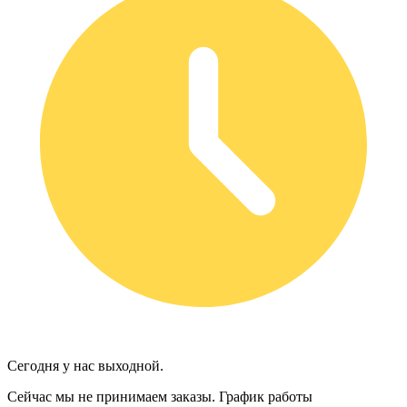
Сегодня у нас выходной.
Сейчас мы не принимаем заказы.
График работы