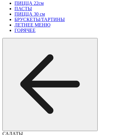
ПИЦЦА 22см
ПАСТЫ
ПИЦЦА 30 см
БРУСКЕТЫ/ТАРТИНЫ
ЛЕТНЕЕ МЕНЮ
ГОРЯЧЕЕ
САЛАТЫ