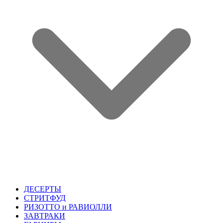
ДЕСЕРТЫ
СТРИТФУД
РИЗОТТО и РАВИОЛЛИ
ЗАВТРАКИ