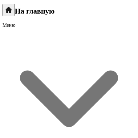
На главную
Меню