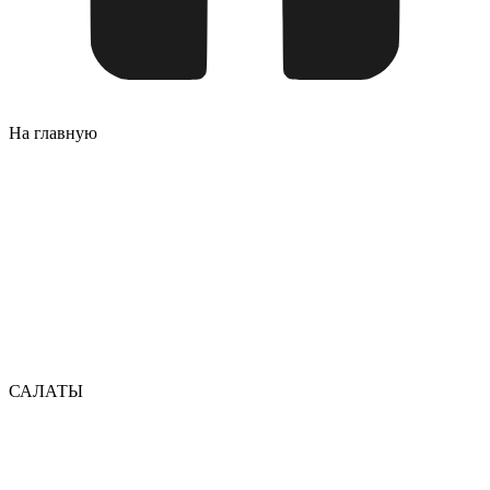
На главную
САЛАТЫ