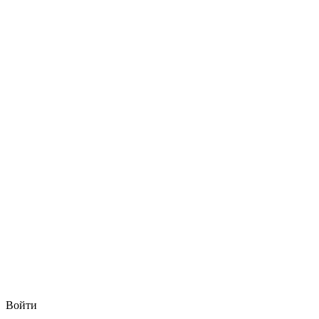
Войти