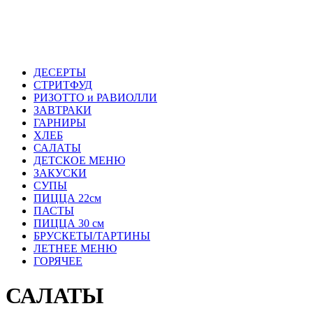
ДЕСЕРТЫ
СТРИТФУД
РИЗОТТО и РАВИОЛЛИ
ЗАВТРАКИ
ГАРНИРЫ
ХЛЕБ
САЛАТЫ
ДЕТСКОЕ МЕНЮ
ЗАКУСКИ
СУПЫ
ПИЦЦА 22см
ПАСТЫ
ПИЦЦА 30 см
БРУСКЕТЫ/ТАРТИНЫ
ЛЕТНЕЕ МЕНЮ
ГОРЯЧЕЕ
САЛАТЫ