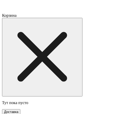
Корзина
Тут пока пусто
Доставка