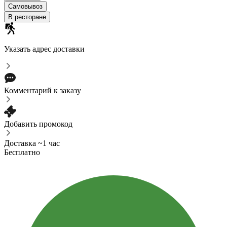
Самовывоз
В ресторане
Указать адрес доставки
Комментарий к заказу
Добавить промокод
Доставка ~1 час
Бесплатно