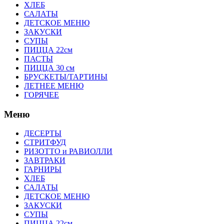
ХЛЕБ
САЛАТЫ
ДЕТСКОЕ МЕНЮ
ЗАКУСКИ
СУПЫ
ПИЦЦА 22см
ПАСТЫ
ПИЦЦА 30 см
БРУСКЕТЫ/ТАРТИНЫ
ЛЕТНЕЕ МЕНЮ
ГОРЯЧЕЕ
Меню
ДЕСЕРТЫ
СТРИТФУД
РИЗОТТО и РАВИОЛЛИ
ЗАВТРАКИ
ГАРНИРЫ
ХЛЕБ
САЛАТЫ
ДЕТСКОЕ МЕНЮ
ЗАКУСКИ
СУПЫ
ПИЦЦА 22см