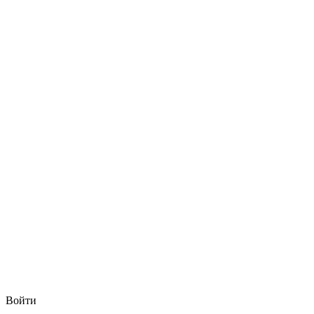
Войти