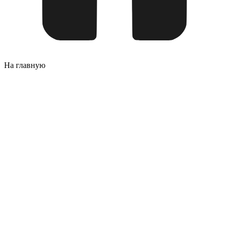
На главную