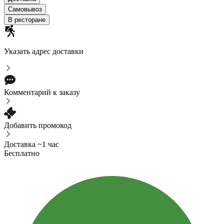
Самовывоз
В ресторане
Указать адрес доставки
Комментарий к заказу
Добавить промокод
Доставка ~1 час
Бесплатно