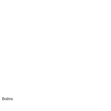
Войти