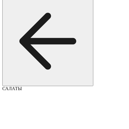
САЛАТЫ