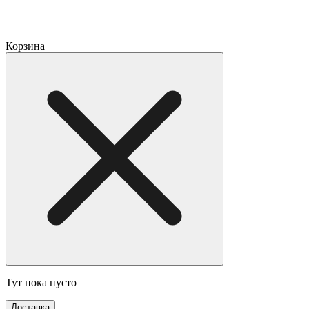
Корзина
Тут пока пусто
Доставка