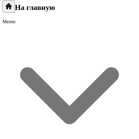
На главную
Меню