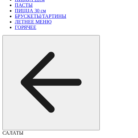
ПАСТЫ
ПИЦЦА 30 см
БРУСКЕТЫ/ТАРТИНЫ
ЛЕТНЕЕ МЕНЮ
ГОРЯЧЕЕ
САЛАТЫ