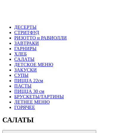
ДЕСЕРТЫ
СТРИТФУД
РИЗОТТО и РАВИОЛЛИ
ЗАВТРАКИ
ГАРНИРЫ
ХЛЕБ
САЛАТЫ
ДЕТСКОЕ МЕНЮ
ЗАКУСКИ
СУПЫ
ПИЦЦА 22см
ПАСТЫ
ПИЦЦА 30 см
БРУСКЕТЫ/ТАРТИНЫ
ЛЕТНЕЕ МЕНЮ
ГОРЯЧЕЕ
САЛАТЫ