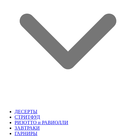
ДЕСЕРТЫ
СТРИТФУД
РИЗОТТО и РАВИОЛЛИ
ЗАВТРАКИ
ГАРНИРЫ