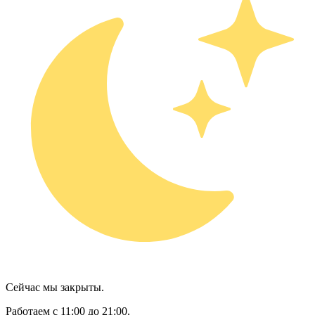
Сейчас мы закрыты.
Работаем с 11:00 до 21:00.