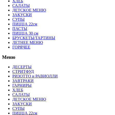
ХЛЕБ
САЛАТЫ
ДЕТСКОЕ МЕНЮ
ЗАКУСКИ
СУПЫ
ПИЦЦА 22см
ПАСТЫ
ПИЦЦА 30 см
БРУСКЕТЫ/ТАРТИНЫ
ЛЕТНЕЕ МЕНЮ
ГОРЯЧЕЕ
Меню
ДЕСЕРТЫ
СТРИТФУД
РИЗОТТО и РАВИОЛЛИ
ЗАВТРАКИ
ГАРНИРЫ
ХЛЕБ
САЛАТЫ
ДЕТСКОЕ МЕНЮ
ЗАКУСКИ
СУПЫ
ПИЦЦА 22см