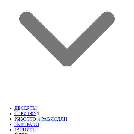
ДЕСЕРТЫ
СТРИТФУД
РИЗОТТО и РАВИОЛЛИ
ЗАВТРАКИ
ГАРНИРЫ