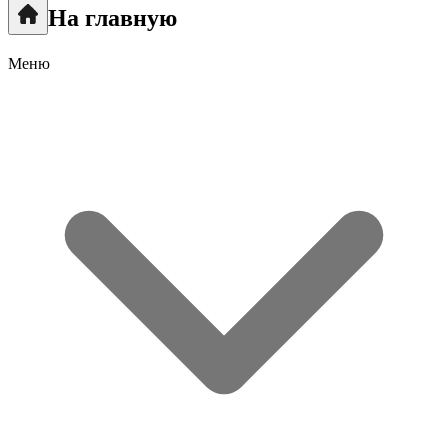
На главную
Меню