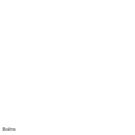
Войти