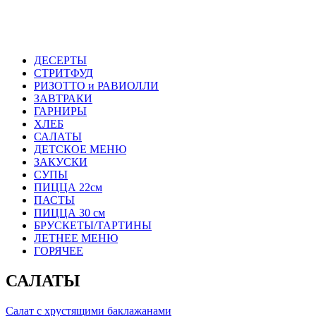
ДЕСЕРТЫ
СТРИТФУД
РИЗОТТО и РАВИОЛЛИ
ЗАВТРАКИ
ГАРНИРЫ
ХЛЕБ
САЛАТЫ
ДЕТСКОЕ МЕНЮ
ЗАКУСКИ
СУПЫ
ПИЦЦА 22см
ПАСТЫ
ПИЦЦА 30 см
БРУСКЕТЫ/ТАРТИНЫ
ЛЕТНЕЕ МЕНЮ
ГОРЯЧЕЕ
САЛАТЫ
Салат с хрустящими баклажанами