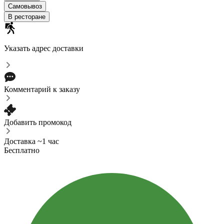
Самовывоз
В ресторане
Указать адрес доставки
Комментарий к заказу
Добавить промокод
Доставка ~1 час
Бесплатно