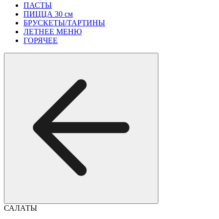
ПАСТЫ
ПИЦЦА 30 см
БРУСКЕТЫ/ТАРТИНЫ
ЛЕТНЕЕ МЕНЮ
ГОРЯЧЕЕ
САЛАТЫ