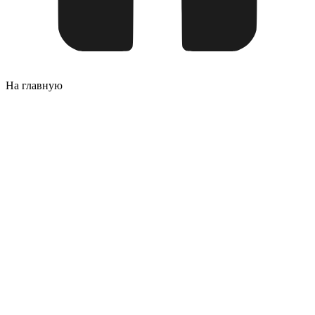
На главную