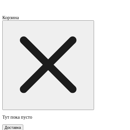
Корзина
Тут пока пусто
Доставка