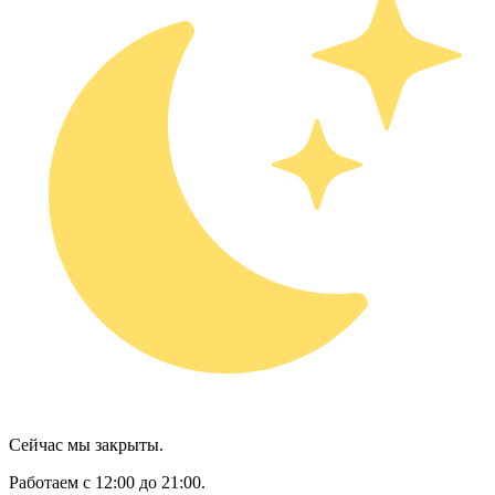
Сейчас мы закрыты.
Работаем с 12:00 до 21:00.