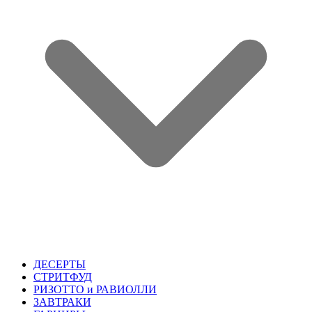
ДЕСЕРТЫ
СТРИТФУД
РИЗОТТО и РАВИОЛЛИ
ЗАВТРАКИ