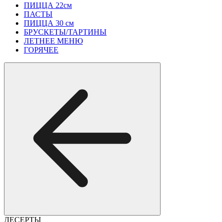
ПИЦЦА 22см
ПАСТЫ
ПИЦЦА 30 см
БРУСКЕТЫ/ТАРТИНЫ
ЛЕТНЕЕ МЕНЮ
ГОРЯЧЕЕ
ДЕСЕРТЫ