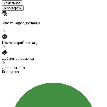
Самовывоз
В ресторане
Указать адрес доставки
Комментарий к заказу
Добавить промокод
Доставка ~1 час
Бесплатно