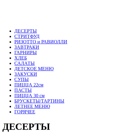
ДЕСЕРТЫ
СТРИТФУД
РИЗОТТО и РАВИОЛЛИ
ЗАВТРАКИ
ГАРНИРЫ
ХЛЕБ
САЛАТЫ
ДЕТСКОЕ МЕНЮ
ЗАКУСКИ
СУПЫ
ПИЦЦА 22см
ПАСТЫ
ПИЦЦА 30 см
БРУСКЕТЫ/ТАРТИНЫ
ЛЕТНЕЕ МЕНЮ
ГОРЯЧЕЕ
ДЕСЕРТЫ