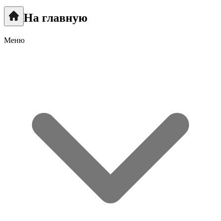
На главную
Меню