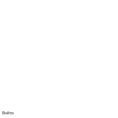
Войти