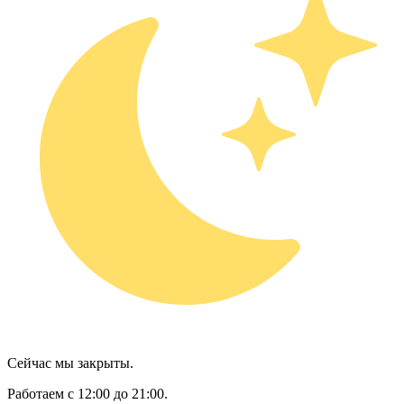
Сейчас мы закрыты.
Работаем с 12:00 до 21:00.