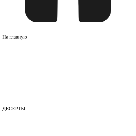
На главную
ДЕСЕРТЫ