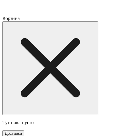
Корзина
Тут пока пусто
Доставка