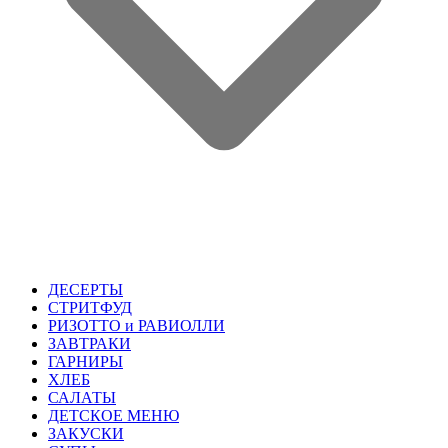
ДЕСЕРТЫ
СТРИТФУД
РИЗОТТО и РАВИОЛЛИ
ЗАВТРАКИ
ГАРНИРЫ
ХЛЕБ
САЛАТЫ
ДЕТСКОЕ МЕНЮ
ЗАКУСКИ