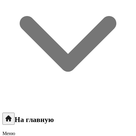
На главную
Меню