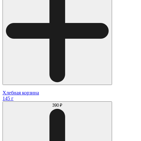
Хлебная корзина
145 г
390 ₽