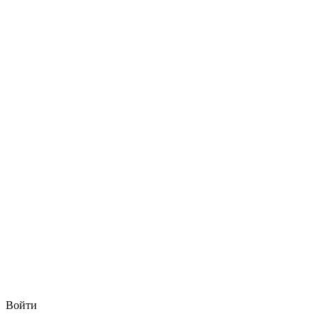
Войти