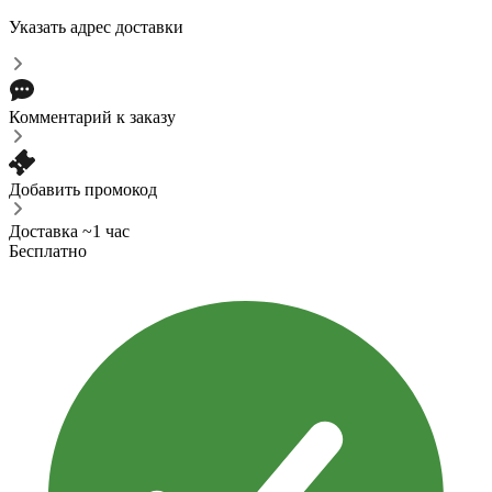
Указать адрес доставки
Комментарий к заказу
Добавить промокод
Доставка ~1 час
Бесплатно