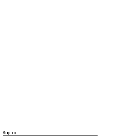
Корзина