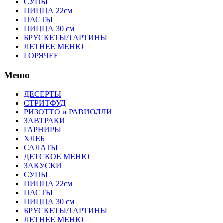
СУПЫ
ПИЦЦА 22см
ПАСТЫ
ПИЦЦА 30 см
БРУСКЕТЫ/ТАРТИНЫ
ЛЕТНЕЕ МЕНЮ
ГОРЯЧЕЕ
Меню
ДЕСЕРТЫ
СТРИТФУД
РИЗОТТО и РАВИОЛЛИ
ЗАВТРАКИ
ГАРНИРЫ
ХЛЕБ
САЛАТЫ
ДЕТСКОЕ МЕНЮ
ЗАКУСКИ
СУПЫ
ПИЦЦА 22см
ПАСТЫ
ПИЦЦА 30 см
БРУСКЕТЫ/ТАРТИНЫ
ЛЕТНЕЕ МЕНЮ