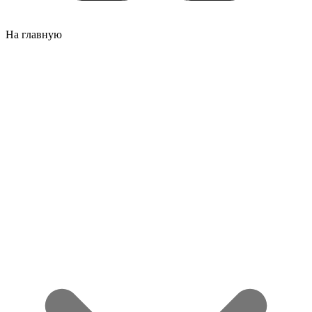
На главную