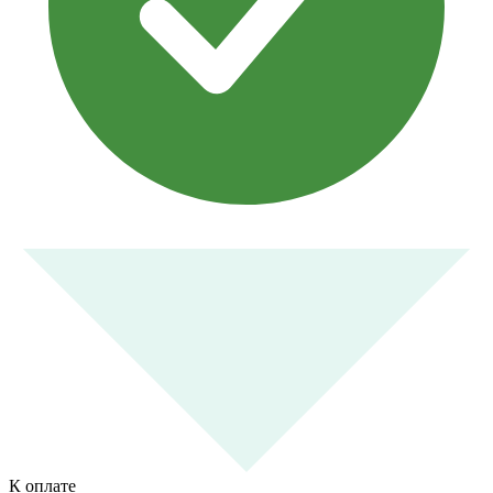
К оплате