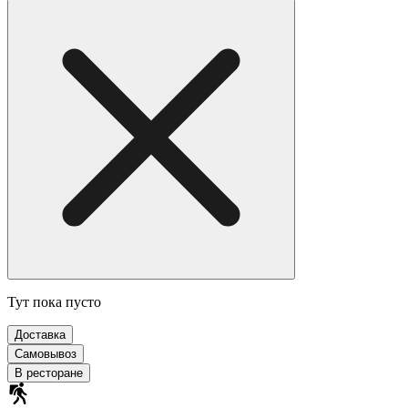
Тут пока пусто
Доставка
Самовывоз
В ресторане