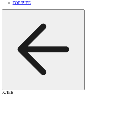
ГОРЯЧЕЕ
ХЛЕБ