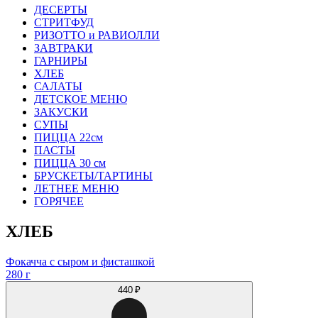
ДЕСЕРТЫ
СТРИТФУД
РИЗОТТО и РАВИОЛЛИ
ЗАВТРАКИ
ГАРНИРЫ
ХЛЕБ
САЛАТЫ
ДЕТСКОЕ МЕНЮ
ЗАКУСКИ
СУПЫ
ПИЦЦА 22см
ПАСТЫ
ПИЦЦА 30 см
БРУСКЕТЫ/ТАРТИНЫ
ЛЕТНЕЕ МЕНЮ
ГОРЯЧЕЕ
ХЛЕБ
Фокачча с сыром и фисташкой
280 г
440 ₽