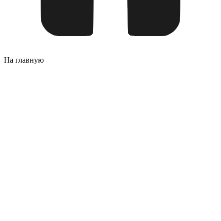
На главную