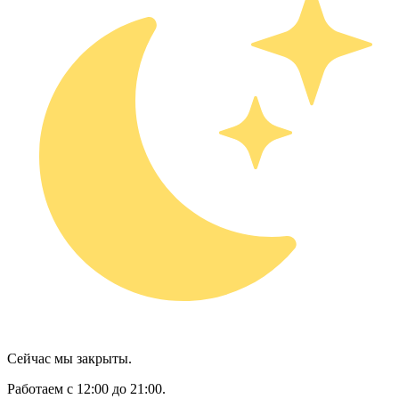
Сейчас мы закрыты.
Работаем с 12:00 до 21:00.