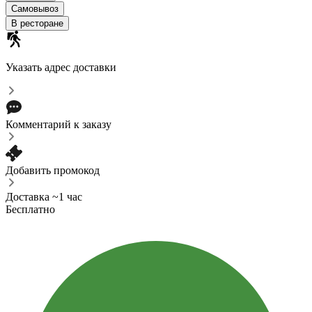
Самовывоз
В ресторане
Указать адрес доставки
Комментарий к заказу
Добавить промокод
Доставка ~1 час
Бесплатно