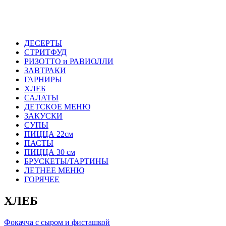
ДЕСЕРТЫ
СТРИТФУД
РИЗОТТО и РАВИОЛЛИ
ЗАВТРАКИ
ГАРНИРЫ
ХЛЕБ
САЛАТЫ
ДЕТСКОЕ МЕНЮ
ЗАКУСКИ
СУПЫ
ПИЦЦА 22см
ПАСТЫ
ПИЦЦА 30 см
БРУСКЕТЫ/ТАРТИНЫ
ЛЕТНЕЕ МЕНЮ
ГОРЯЧЕЕ
ХЛЕБ
Фокачча с сыром и фисташкой