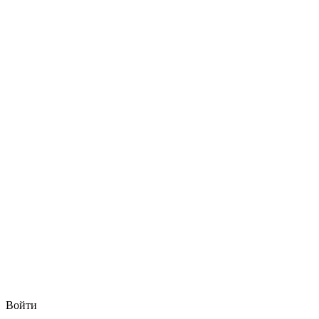
Войти