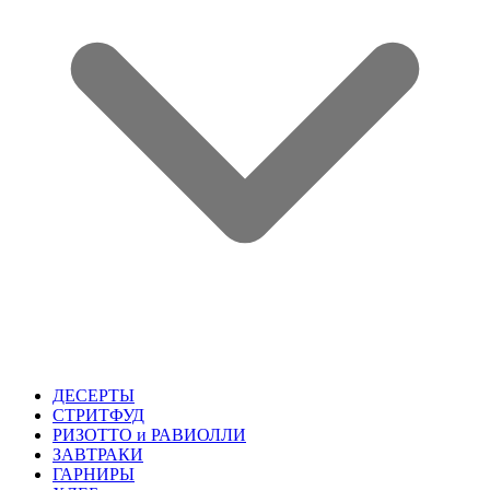
ДЕСЕРТЫ
СТРИТФУД
РИЗОТТО и РАВИОЛЛИ
ЗАВТРАКИ
ГАРНИРЫ