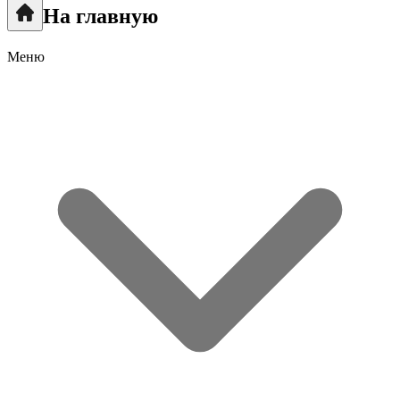
На главную
Меню