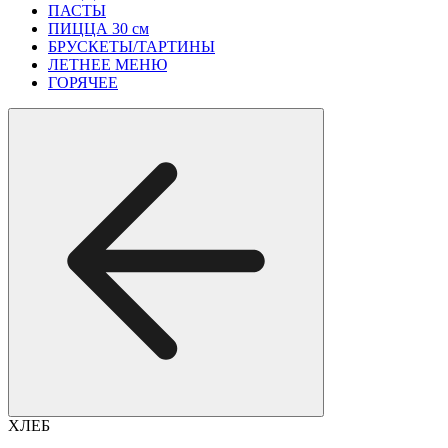
ПАСТЫ
ПИЦЦА 30 см
БРУСКЕТЫ/ТАРТИНЫ
ЛЕТНЕЕ МЕНЮ
ГОРЯЧЕЕ
ХЛЕБ