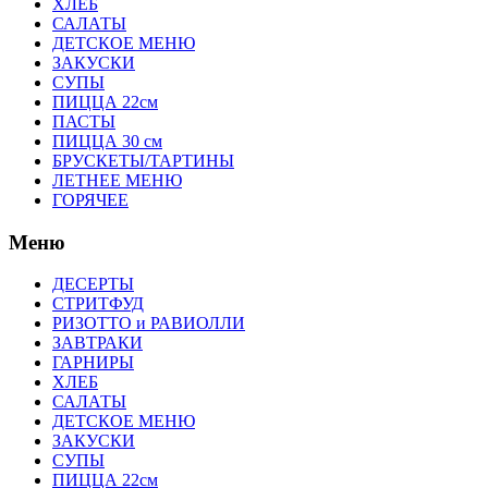
ХЛЕБ
САЛАТЫ
ДЕТСКОЕ МЕНЮ
ЗАКУСКИ
СУПЫ
ПИЦЦА 22см
ПАСТЫ
ПИЦЦА 30 см
БРУСКЕТЫ/ТАРТИНЫ
ЛЕТНЕЕ МЕНЮ
ГОРЯЧЕЕ
Меню
ДЕСЕРТЫ
СТРИТФУД
РИЗОТТО и РАВИОЛЛИ
ЗАВТРАКИ
ГАРНИРЫ
ХЛЕБ
САЛАТЫ
ДЕТСКОЕ МЕНЮ
ЗАКУСКИ
СУПЫ
ПИЦЦА 22см