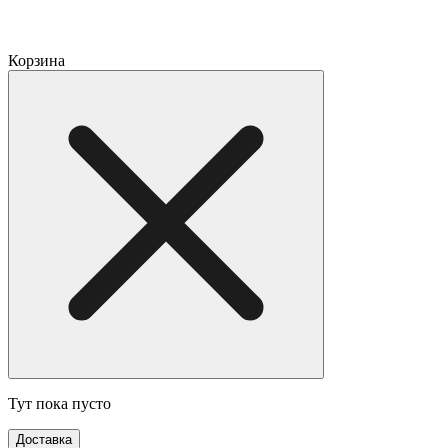
Корзина
Тут пока пусто
Доставка