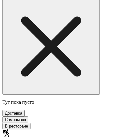
Тут пока пусто
Доставка
Самовывоз
В ресторане