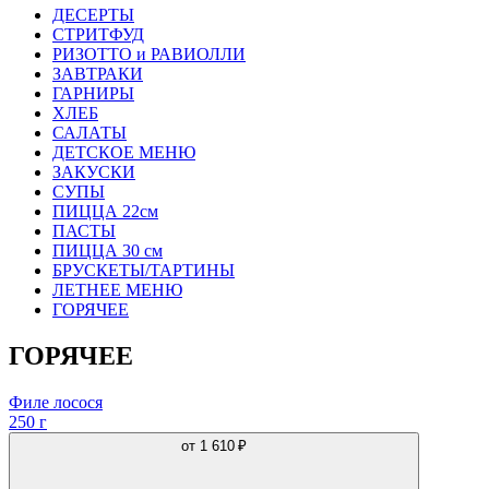
ДЕСЕРТЫ
СТРИТФУД
РИЗОТТО и РАВИОЛЛИ
ЗАВТРАКИ
ГАРНИРЫ
ХЛЕБ
САЛАТЫ
ДЕТСКОЕ МЕНЮ
ЗАКУСКИ
СУПЫ
ПИЦЦА 22см
ПАСТЫ
ПИЦЦА 30 см
БРУСКЕТЫ/ТАРТИНЫ
ЛЕТНЕЕ МЕНЮ
ГОРЯЧЕЕ
ГОРЯЧЕЕ
Филе лосося
250 г
от
1 610 ₽