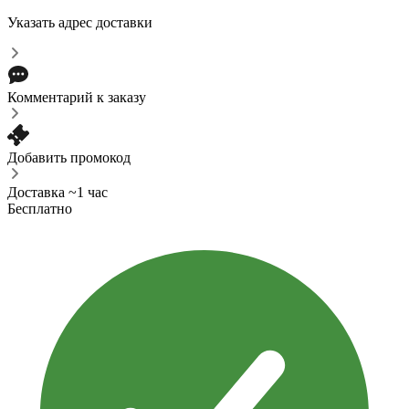
Указать адрес доставки
Комментарий к заказу
Добавить промокод
Доставка ~1 час
Бесплатно