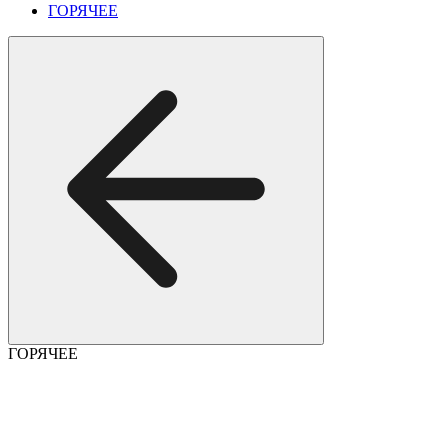
ГОРЯЧЕЕ
ГОРЯЧЕЕ