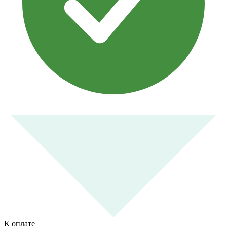
К оплате