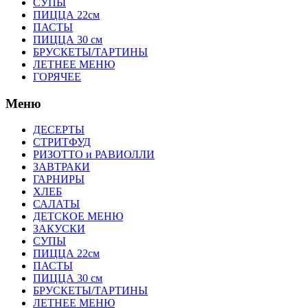
СУПЫ
ПИЦЦА 22см
ПАСТЫ
ПИЦЦА 30 см
БРУСКЕТЫ/ТАРТИНЫ
ЛЕТНЕЕ МЕНЮ
ГОРЯЧЕЕ
Меню
ДЕСЕРТЫ
СТРИТФУД
РИЗОТТО и РАВИОЛЛИ
ЗАВТРАКИ
ГАРНИРЫ
ХЛЕБ
САЛАТЫ
ДЕТСКОЕ МЕНЮ
ЗАКУСКИ
СУПЫ
ПИЦЦА 22см
ПАСТЫ
ПИЦЦА 30 см
БРУСКЕТЫ/ТАРТИНЫ
ЛЕТНЕЕ МЕНЮ