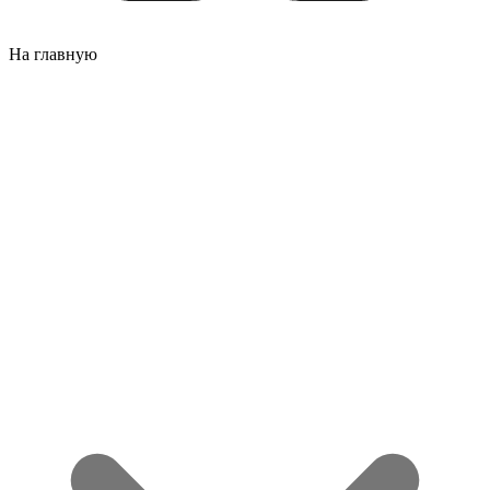
На главную