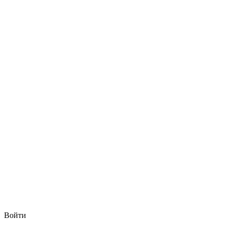
Войти