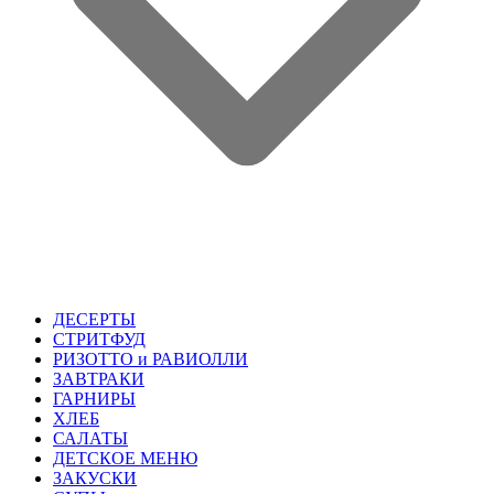
ДЕСЕРТЫ
СТРИТФУД
РИЗОТТО и РАВИОЛЛИ
ЗАВТРАКИ
ГАРНИРЫ
ХЛЕБ
САЛАТЫ
ДЕТСКОЕ МЕНЮ
ЗАКУСКИ