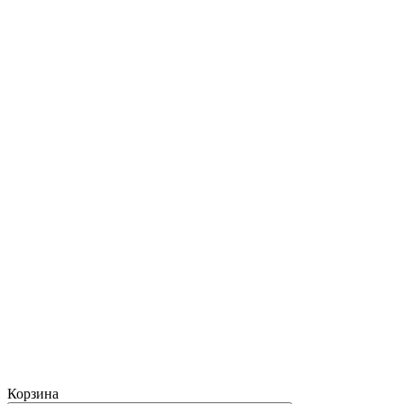
Корзина