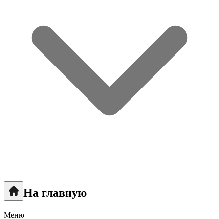
На главную
Меню