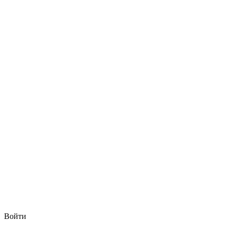
Войти