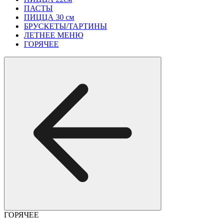
ПАСТЫ
ПИЦЦА 30 см
БРУСКЕТЫ/ТАРТИНЫ
ЛЕТНЕЕ МЕНЮ
ГОРЯЧЕЕ
ГОРЯЧЕЕ