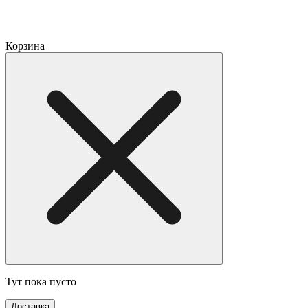
Корзина
Тут пока пусто
Доставка