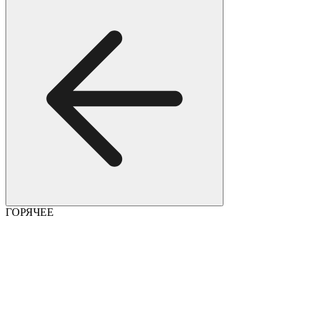
ГОРЯЧЕЕ