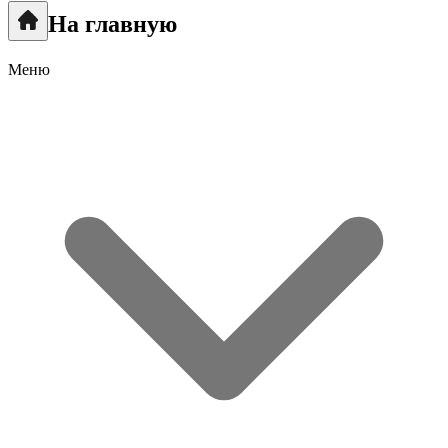
На главную
Меню