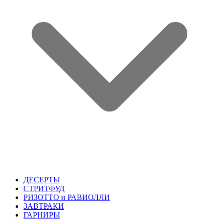
ДЕСЕРТЫ
СТРИТФУД
РИЗОТТО и РАВИОЛЛИ
ЗАВТРАКИ
ГАРНИРЫ