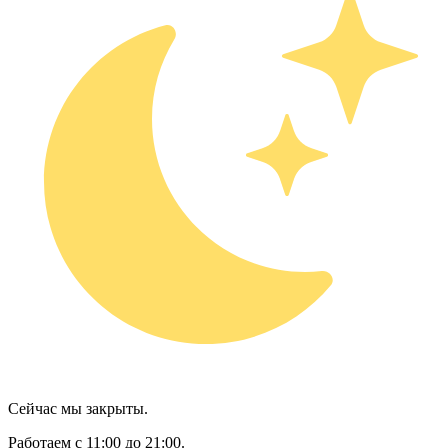
Сейчас мы закрыты.
Работаем с 11:00 до 21:00.