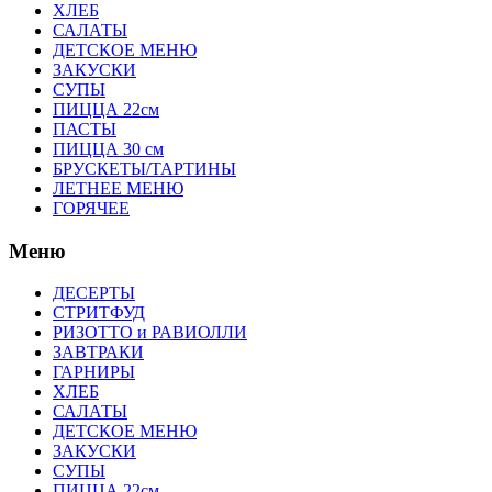
ХЛЕБ
САЛАТЫ
ДЕТСКОЕ МЕНЮ
ЗАКУСКИ
СУПЫ
ПИЦЦА 22см
ПАСТЫ
ПИЦЦА 30 см
БРУСКЕТЫ/ТАРТИНЫ
ЛЕТНЕЕ МЕНЮ
ГОРЯЧЕЕ
Меню
ДЕСЕРТЫ
СТРИТФУД
РИЗОТТО и РАВИОЛЛИ
ЗАВТРАКИ
ГАРНИРЫ
ХЛЕБ
САЛАТЫ
ДЕТСКОЕ МЕНЮ
ЗАКУСКИ
СУПЫ
ПИЦЦА 22см