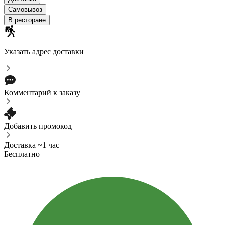
Самовывоз
В ресторане
Указать адрес доставки
Комментарий к заказу
Добавить промокод
Доставка ~1 час
Бесплатно