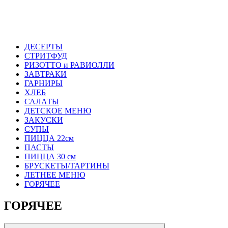
ДЕСЕРТЫ
СТРИТФУД
РИЗОТТО и РАВИОЛЛИ
ЗАВТРАКИ
ГАРНИРЫ
ХЛЕБ
САЛАТЫ
ДЕТСКОЕ МЕНЮ
ЗАКУСКИ
СУПЫ
ПИЦЦА 22см
ПАСТЫ
ПИЦЦА 30 см
БРУСКЕТЫ/ТАРТИНЫ
ЛЕТНЕЕ МЕНЮ
ГОРЯЧЕЕ
ГОРЯЧЕЕ