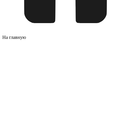
На главную