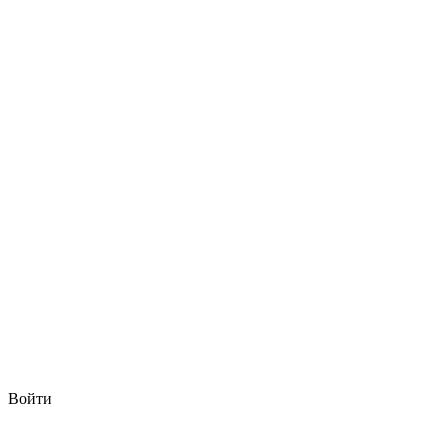
Войти