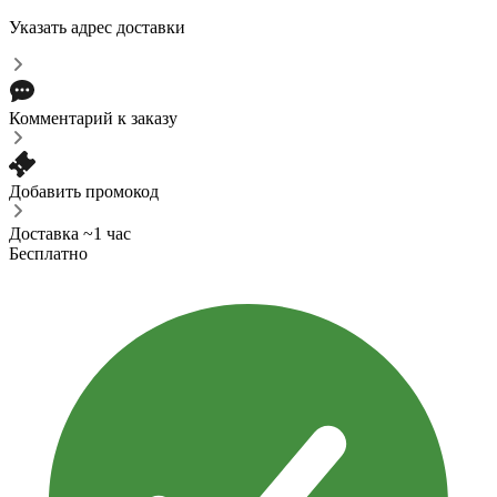
Указать адрес доставки
Комментарий к заказу
Добавить промокод
Доставка ~1 час
Бесплатно