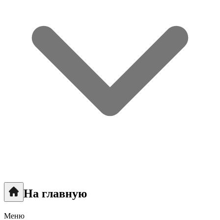
На главную
Меню