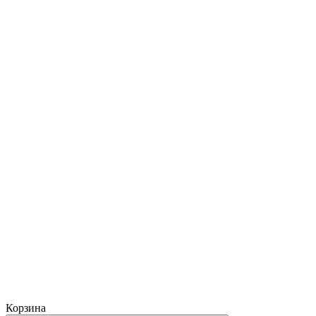
Корзина