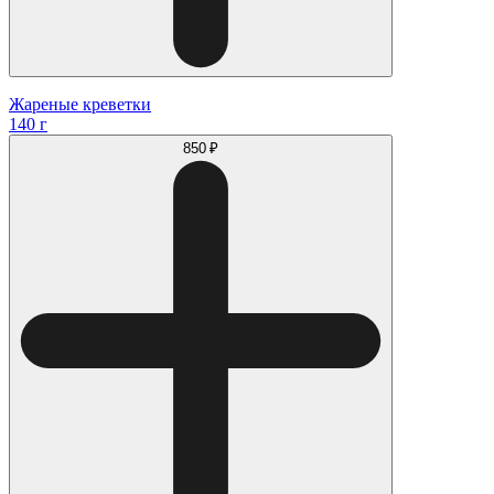
Жареные креветки
140 г
850 ₽