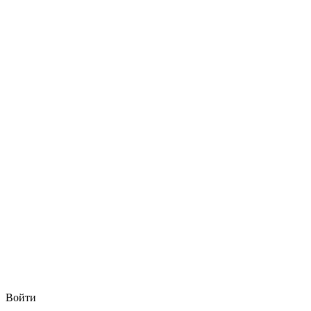
Войти