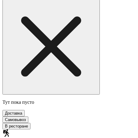
Тут пока пусто
Доставка
Самовывоз
В ресторане