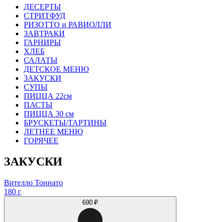
ДЕСЕРТЫ
СТРИТФУД
РИЗОТТО и РАВИОЛЛИ
ЗАВТРАКИ
ГАРНИРЫ
ХЛЕБ
САЛАТЫ
ДЕТСКОЕ МЕНЮ
ЗАКУСКИ
СУПЫ
ПИЦЦА 22см
ПАСТЫ
ПИЦЦА 30 см
БРУСКЕТЫ/ТАРТИНЫ
ЛЕТНЕЕ МЕНЮ
ГОРЯЧЕЕ
ЗАКУСКИ
Вителло Тоннато
180 г
690 ₽