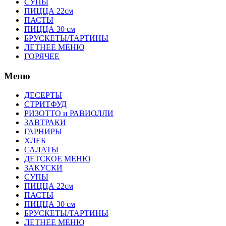
СУПЫ
ПИЦЦА 22см
ПАСТЫ
ПИЦЦА 30 см
БРУСКЕТЫ/ТАРТИНЫ
ЛЕТНЕЕ МЕНЮ
ГОРЯЧЕЕ
Меню
ДЕСЕРТЫ
СТРИТФУД
РИЗОТТО и РАВИОЛЛИ
ЗАВТРАКИ
ГАРНИРЫ
ХЛЕБ
САЛАТЫ
ДЕТСКОЕ МЕНЮ
ЗАКУСКИ
СУПЫ
ПИЦЦА 22см
ПАСТЫ
ПИЦЦА 30 см
БРУСКЕТЫ/ТАРТИНЫ
ЛЕТНЕЕ МЕНЮ