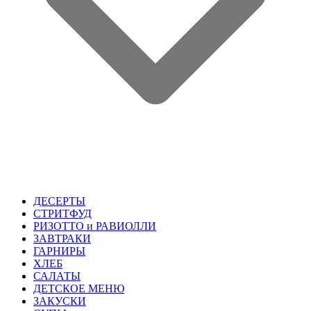
ДЕСЕРТЫ
СТРИТФУД
РИЗОТТО и РАВИОЛЛИ
ЗАВТРАКИ
ГАРНИРЫ
ХЛЕБ
САЛАТЫ
ДЕТСКОЕ МЕНЮ
ЗАКУСКИ