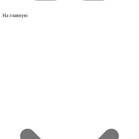
На главную