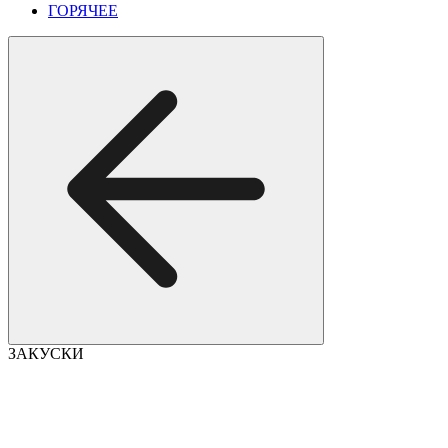
ГОРЯЧЕЕ
ЗАКУСКИ