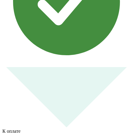
К оплате