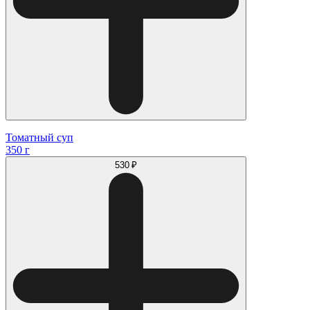
Томатный суп
350 г
530 ₽