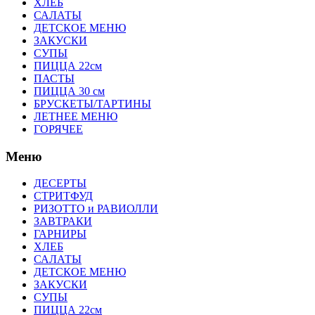
ХЛЕБ
САЛАТЫ
ДЕТСКОЕ МЕНЮ
ЗАКУСКИ
СУПЫ
ПИЦЦА 22см
ПАСТЫ
ПИЦЦА 30 см
БРУСКЕТЫ/ТАРТИНЫ
ЛЕТНЕЕ МЕНЮ
ГОРЯЧЕЕ
Меню
ДЕСЕРТЫ
СТРИТФУД
РИЗОТТО и РАВИОЛЛИ
ЗАВТРАКИ
ГАРНИРЫ
ХЛЕБ
САЛАТЫ
ДЕТСКОЕ МЕНЮ
ЗАКУСКИ
СУПЫ
ПИЦЦА 22см