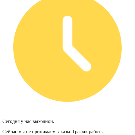
Сегодня у нас выходной.
Сейчас мы не принимаем заказы.
График работы