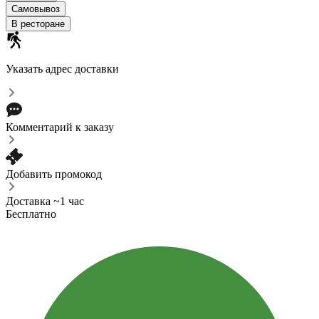
Самовывоз
В ресторане
Указать адрес доставки
Комментарий к заказу
Добавить промокод
Доставка ~1 час
Бесплатно