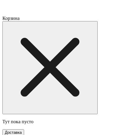
Корзина
Тут пока пусто
Доставка