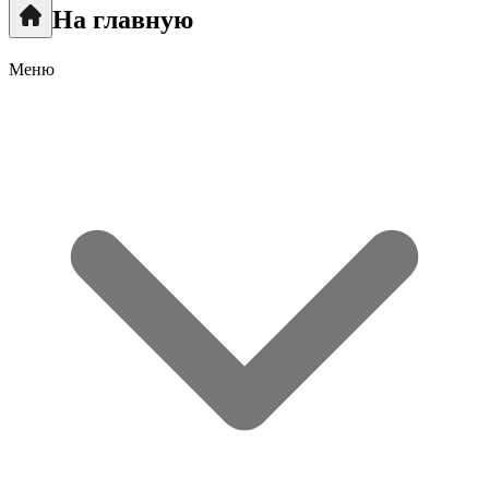
На главную
Меню