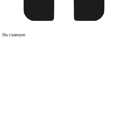
На главную