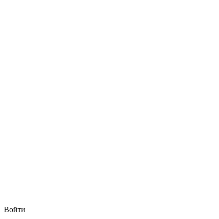
Войти