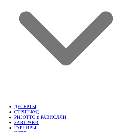
ДЕСЕРТЫ
СТРИТФУД
РИЗОТТО и РАВИОЛЛИ
ЗАВТРАКИ
ГАРНИРЫ