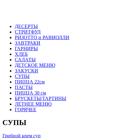
ДЕСЕРТЫ
СТРИТФУД
РИЗОТТО и РАВИОЛЛИ
ЗАВТРАКИ
ГАРНИРЫ
ХЛЕБ
САЛАТЫ
ДЕТСКОЕ МЕНЮ
ЗАКУСКИ
СУПЫ
ПИЦЦА 22см
ПАСТЫ
ПИЦЦА 30 см
БРУСКЕТЫ/ТАРТИНЫ
ЛЕТНЕЕ МЕНЮ
ГОРЯЧЕЕ
СУПЫ
Грибной крем суп