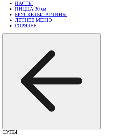
ПАСТЫ
ПИЦЦА 30 см
БРУСКЕТЫ/ТАРТИНЫ
ЛЕТНЕЕ МЕНЮ
ГОРЯЧЕЕ
СУПЫ