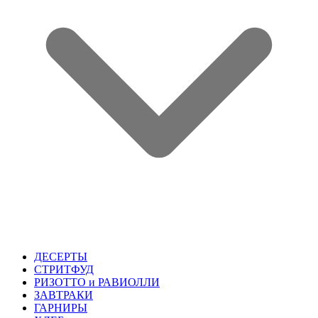
ДЕСЕРТЫ
СТРИТФУД
РИЗОТТО и РАВИОЛЛИ
ЗАВТРАКИ
ГАРНИРЫ