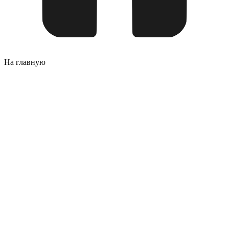
На главную