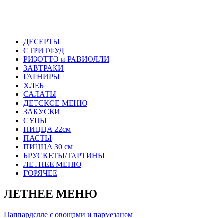
ДЕСЕРТЫ
СТРИТФУД
РИЗОТТО и РАВИОЛЛИ
ЗАВТРАКИ
ГАРНИРЫ
ХЛЕБ
САЛАТЫ
ДЕТСКОЕ МЕНЮ
ЗАКУСКИ
СУПЫ
ПИЦЦА 22см
ПАСТЫ
ПИЦЦА 30 см
БРУСКЕТЫ/ТАРТИНЫ
ЛЕТНЕЕ МЕНЮ
ГОРЯЧЕЕ
ЛЕТНЕЕ МЕНЮ
Паппарделле с овощами и пармезаном