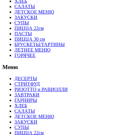
ХЛЕБ
САЛАТЫ
ДЕТСКОЕ МЕНЮ
ЗАКУСКИ
СУПЫ
ПИЦЦА 22см
ПАСТЫ
ПИЦЦА 30 см
БРУСКЕТЫ/ТАРТИНЫ
ЛЕТНЕЕ МЕНЮ
ГОРЯЧЕЕ
Меню
ДЕСЕРТЫ
СТРИТФУД
РИЗОТТО и РАВИОЛЛИ
ЗАВТРАКИ
ГАРНИРЫ
ХЛЕБ
САЛАТЫ
ДЕТСКОЕ МЕНЮ
ЗАКУСКИ
СУПЫ
ПИЦЦА 22см