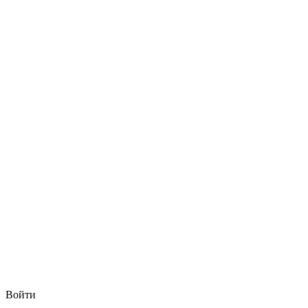
Войти