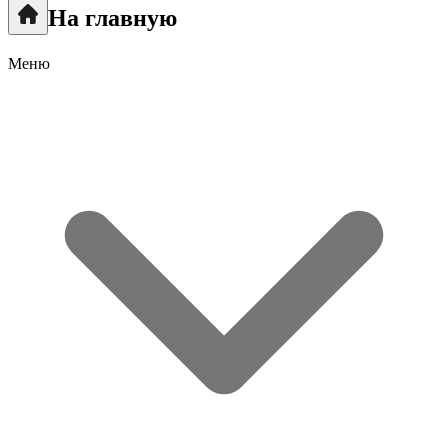
На главную
Меню