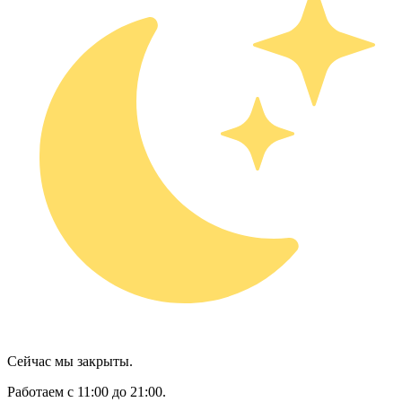
Сейчас мы закрыты.
Работаем с 11:00 до 21:00.