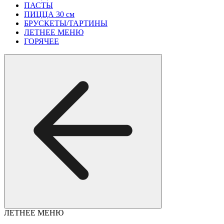
ПАСТЫ
ПИЦЦА 30 см
БРУСКЕТЫ/ТАРТИНЫ
ЛЕТНЕЕ МЕНЮ
ГОРЯЧЕЕ
ЛЕТНЕЕ МЕНЮ