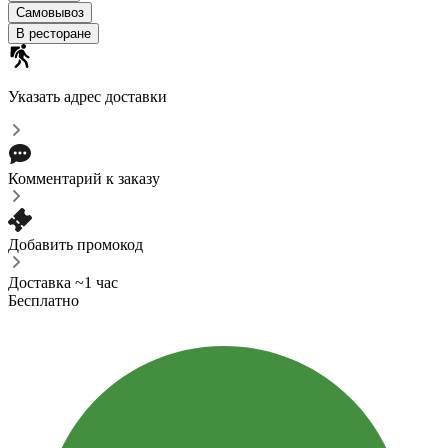
Самовывоз
В ресторане
Указать адрес доставки
Комментарий к заказу
Добавить промокод
Доставка ~1 час
Бесплатно