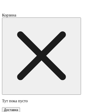
Корзина
Тут пока пусто
Доставка