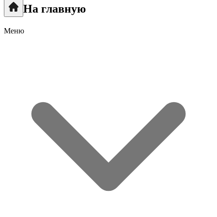
На главную
Меню