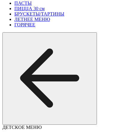
ПАСТЫ
ПИЦЦА 30 см
БРУСКЕТЫ/ТАРТИНЫ
ЛЕТНЕЕ МЕНЮ
ГОРЯЧЕЕ
ДЕТСКОЕ МЕНЮ