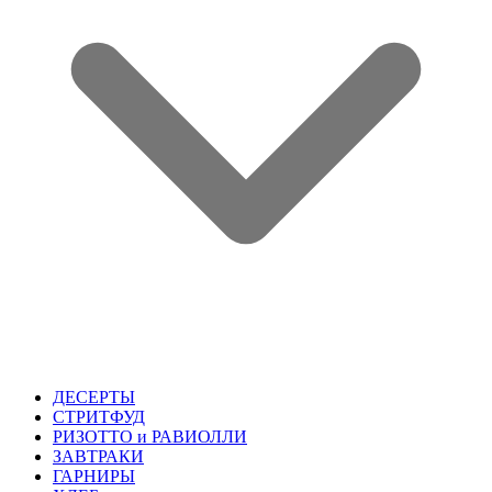
ДЕСЕРТЫ
СТРИТФУД
РИЗОТТО и РАВИОЛЛИ
ЗАВТРАКИ
ГАРНИРЫ