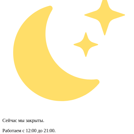
Сейчас мы закрыты.
Работаем с 12:00 до 21:00.