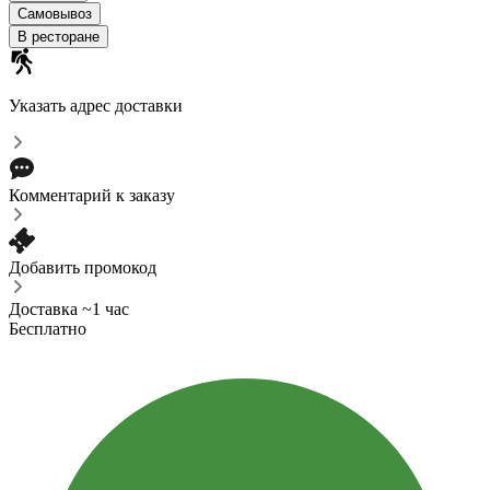
Самовывоз
В ресторане
Указать адрес доставки
Комментарий к заказу
Добавить промокод
Доставка ~1 час
Бесплатно