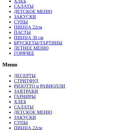
ХЛЕБ
САЛАТЫ
ДЕТСКОЕ МЕНЮ
ЗАКУСКИ
СУПЫ
ПИЦЦА 22см
ПАСТЫ
ПИЦЦА 30 см
БРУСКЕТЫ/ТАРТИНЫ
ЛЕТНЕЕ МЕНЮ
ГОРЯЧЕЕ
Меню
ДЕСЕРТЫ
СТРИТФУД
РИЗОТТО и РАВИОЛЛИ
ЗАВТРАКИ
ГАРНИРЫ
ХЛЕБ
САЛАТЫ
ДЕТСКОЕ МЕНЮ
ЗАКУСКИ
СУПЫ
ПИЦЦА 22см