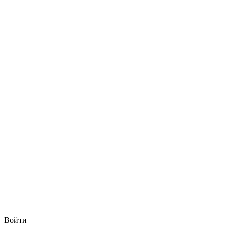
Войти