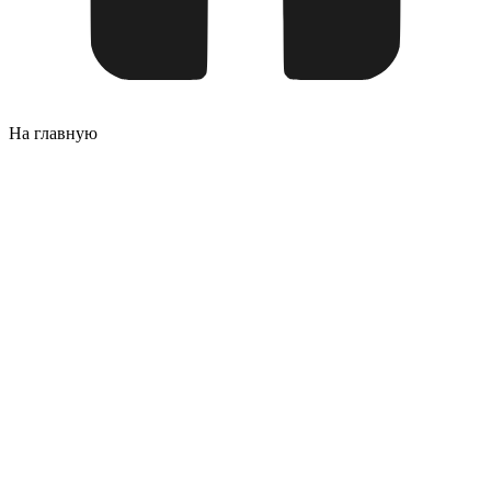
На главную