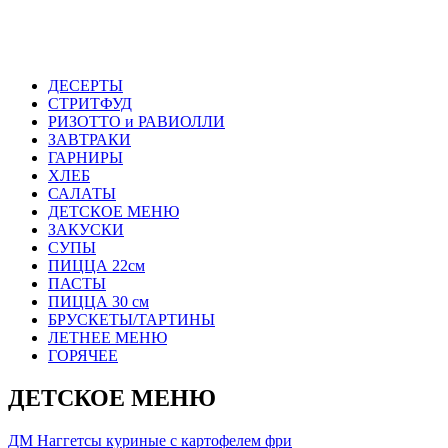
ДЕСЕРТЫ
СТРИТФУД
РИЗОТТО и РАВИОЛЛИ
ЗАВТРАКИ
ГАРНИРЫ
ХЛЕБ
САЛАТЫ
ДЕТСКОЕ МЕНЮ
ЗАКУСКИ
СУПЫ
ПИЦЦА 22см
ПАСТЫ
ПИЦЦА 30 см
БРУСКЕТЫ/ТАРТИНЫ
ЛЕТНЕЕ МЕНЮ
ГОРЯЧЕЕ
ДЕТСКОЕ МЕНЮ
ДМ Наггетсы куриные с картофелем фри