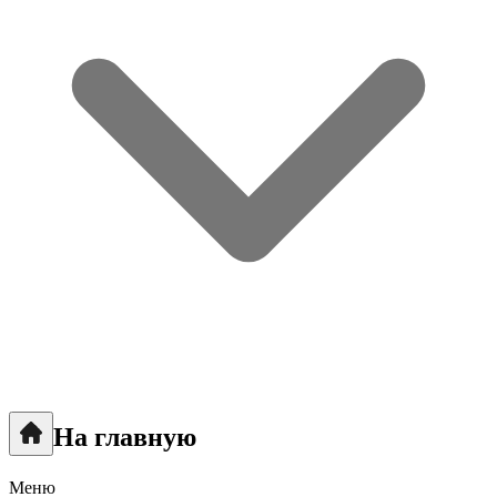
На главную
Меню