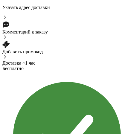
Указать адрес доставки
Комментарий к заказу
Добавить промокод
Доставка ~1 час
Бесплатно