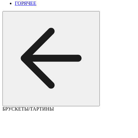
ГОРЯЧЕЕ
БРУСКЕТЫ/ТАРТИНЫ