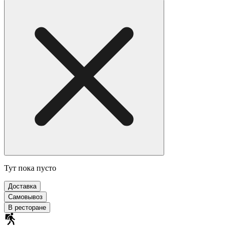
Тут пока пусто
Доставка
Самовывоз
В ресторане