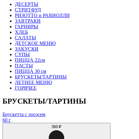
ДЕСЕРТЫ
СТРИТФУД
РИЗОТТО и РАВИОЛЛИ
ЗАВТРАКИ
ГАРНИРЫ
ХЛЕБ
САЛАТЫ
ДЕТСКОЕ МЕНЮ
ЗАКУСКИ
СУПЫ
ПИЦЦА 22см
ПАСТЫ
ПИЦЦА 30 см
БРУСКЕТЫ/ТАРТИНЫ
ЛЕТНЕЕ МЕНЮ
ГОРЯЧЕЕ
БРУСКЕТЫ/ТАРТИНЫ
Брускетта с лососем
60 г
360 ₽