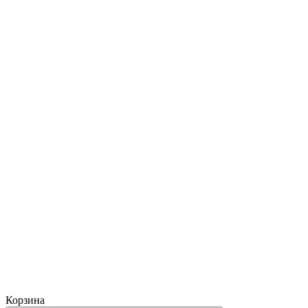
Корзина