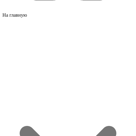
На главную