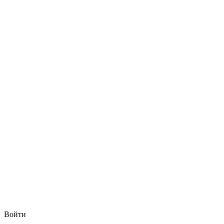
Войти