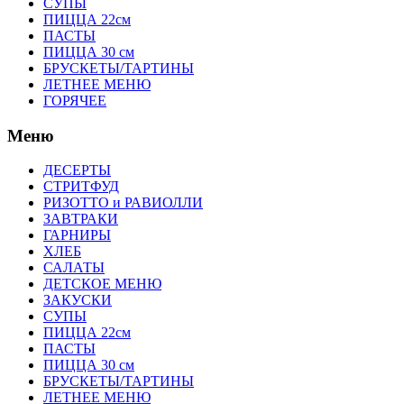
СУПЫ
ПИЦЦА 22см
ПАСТЫ
ПИЦЦА 30 см
БРУСКЕТЫ/ТАРТИНЫ
ЛЕТНЕЕ МЕНЮ
ГОРЯЧЕЕ
Меню
ДЕСЕРТЫ
СТРИТФУД
РИЗОТТО и РАВИОЛЛИ
ЗАВТРАКИ
ГАРНИРЫ
ХЛЕБ
САЛАТЫ
ДЕТСКОЕ МЕНЮ
ЗАКУСКИ
СУПЫ
ПИЦЦА 22см
ПАСТЫ
ПИЦЦА 30 см
БРУСКЕТЫ/ТАРТИНЫ
ЛЕТНЕЕ МЕНЮ