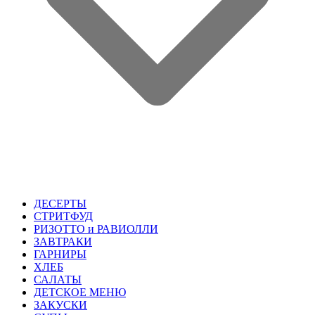
ДЕСЕРТЫ
СТРИТФУД
РИЗОТТО и РАВИОЛЛИ
ЗАВТРАКИ
ГАРНИРЫ
ХЛЕБ
САЛАТЫ
ДЕТСКОЕ МЕНЮ
ЗАКУСКИ