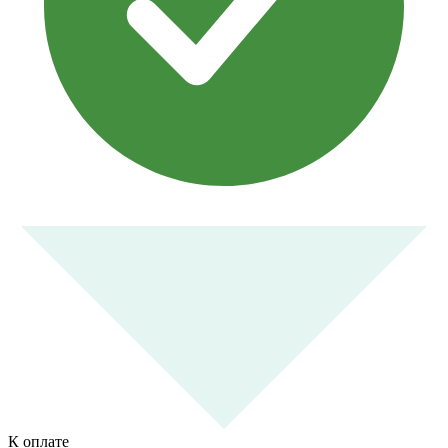
К оплате