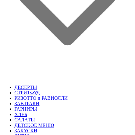
ДЕСЕРТЫ
СТРИТФУД
РИЗОТТО и РАВИОЛЛИ
ЗАВТРАКИ
ГАРНИРЫ
ХЛЕБ
САЛАТЫ
ДЕТСКОЕ МЕНЮ
ЗАКУСКИ