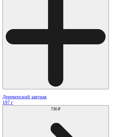
Деревенский завтрак
197 г
730 ₽