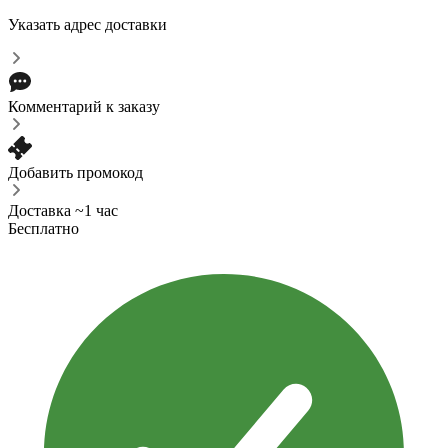
Указать адрес доставки
Комментарий к заказу
Добавить промокод
Доставка ~1 час
Бесплатно