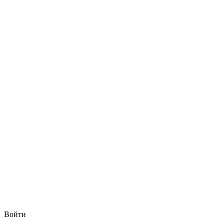
Войти