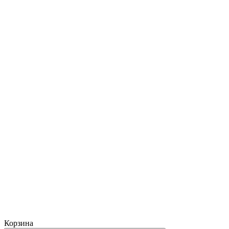
Корзина