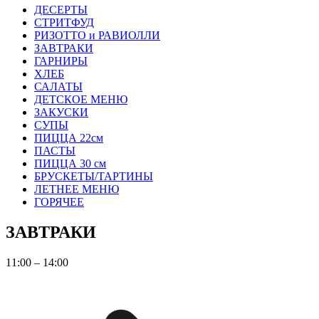
ДЕСЕРТЫ
СТРИТФУД
РИЗОТТО и РАВИОЛЛИ
ЗАВТРАКИ
ГАРНИРЫ
ХЛЕБ
САЛАТЫ
ДЕТСКОЕ МЕНЮ
ЗАКУСКИ
СУПЫ
ПИЦЦА 22см
ПАСТЫ
ПИЦЦА 30 см
БРУСКЕТЫ/ТАРТИНЫ
ЛЕТНЕЕ МЕНЮ
ГОРЯЧЕЕ
ЗАВТРАКИ
11:00 – 14:00