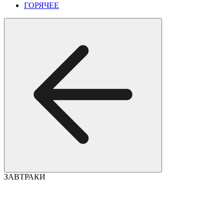
ГОРЯЧЕЕ
ЗАВТРАКИ