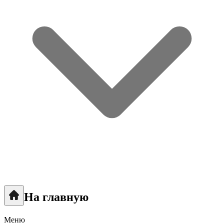
На главную
Меню