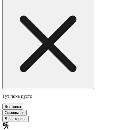
Тут пока пусто
Доставка
Самовывоз
В ресторане