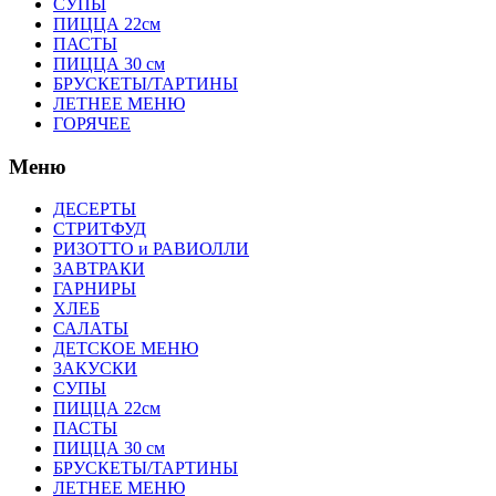
СУПЫ
ПИЦЦА 22см
ПАСТЫ
ПИЦЦА 30 см
БРУСКЕТЫ/ТАРТИНЫ
ЛЕТНЕЕ МЕНЮ
ГОРЯЧЕЕ
Меню
ДЕСЕРТЫ
СТРИТФУД
РИЗОТТО и РАВИОЛЛИ
ЗАВТРАКИ
ГАРНИРЫ
ХЛЕБ
САЛАТЫ
ДЕТСКОЕ МЕНЮ
ЗАКУСКИ
СУПЫ
ПИЦЦА 22см
ПАСТЫ
ПИЦЦА 30 см
БРУСКЕТЫ/ТАРТИНЫ
ЛЕТНЕЕ МЕНЮ