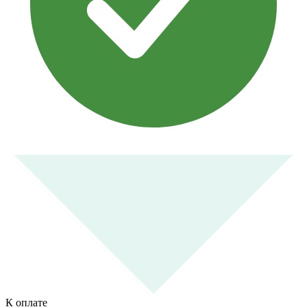
К оплате