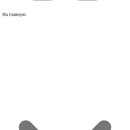
На главную