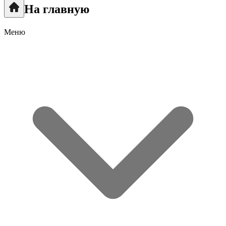
На главную
Меню