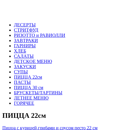
ДЕСЕРТЫ
СТРИТФУД
РИЗОТТО и РАВИОЛЛИ
ЗАВТРАКИ
ГАРНИРЫ
ХЛЕБ
САЛАТЫ
ДЕТСКОЕ МЕНЮ
ЗАКУСКИ
СУПЫ
ПИЦЦА 22см
ПАСТЫ
ПИЦЦА 30 см
БРУСКЕТЫ/ТАРТИНЫ
ЛЕТНЕЕ МЕНЮ
ГОРЯЧЕЕ
ПИЦЦА 22см
Пицца с курицей,грибами и соусом песто 22 см