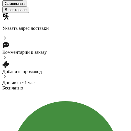
Самовывоз
В ресторане
Указать адрес доставки
Комментарий к заказу
Добавить промокод
Доставка ~1 час
Бесплатно