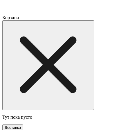
Корзина
Тут пока пусто
Доставка