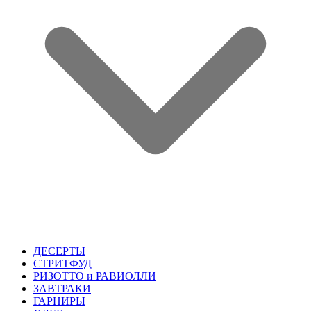
ДЕСЕРТЫ
СТРИТФУД
РИЗОТТО и РАВИОЛЛИ
ЗАВТРАКИ
ГАРНИРЫ