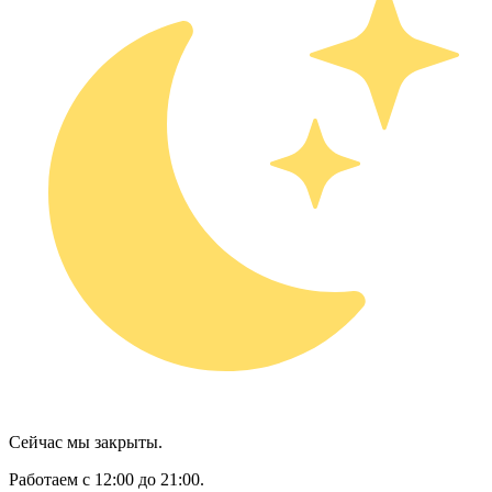
Сейчас мы закрыты.
Работаем с 12:00 до 21:00.