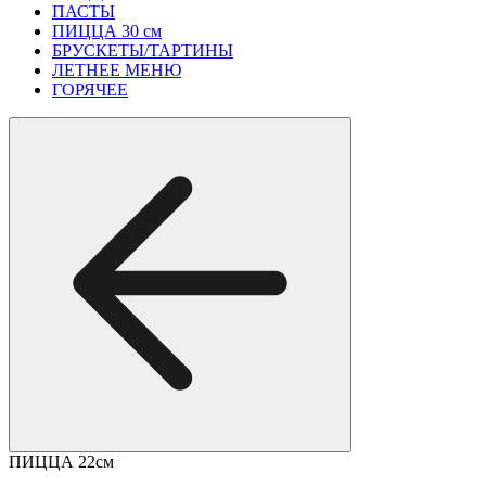
ПАСТЫ
ПИЦЦА 30 см
БРУСКЕТЫ/ТАРТИНЫ
ЛЕТНЕЕ МЕНЮ
ГОРЯЧЕЕ
ПИЦЦА 22см