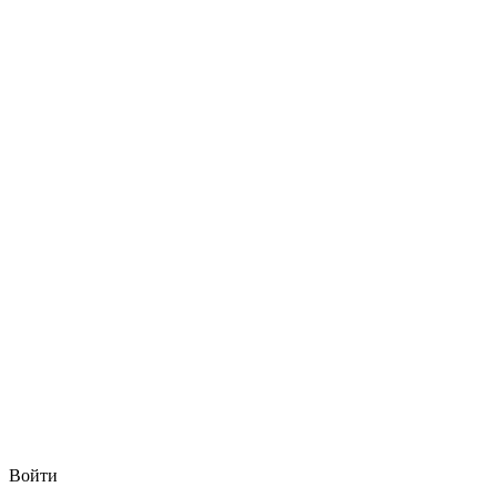
Войти