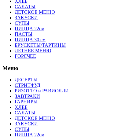
ХЛЕБ
САЛАТЫ
ДЕТСКОЕ МЕНЮ
ЗАКУСКИ
СУПЫ
ПИЦЦА 22см
ПАСТЫ
ПИЦЦА 30 см
БРУСКЕТЫ/ТАРТИНЫ
ЛЕТНЕЕ МЕНЮ
ГОРЯЧЕЕ
Меню
ДЕСЕРТЫ
СТРИТФУД
РИЗОТТО и РАВИОЛЛИ
ЗАВТРАКИ
ГАРНИРЫ
ХЛЕБ
САЛАТЫ
ДЕТСКОЕ МЕНЮ
ЗАКУСКИ
СУПЫ
ПИЦЦА 22см