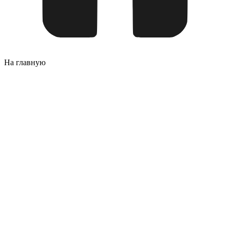
На главную