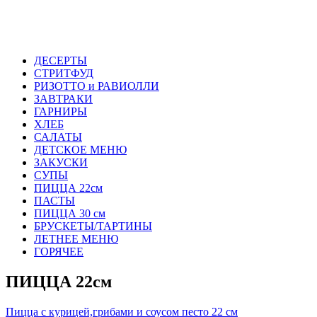
ДЕСЕРТЫ
СТРИТФУД
РИЗОТТО и РАВИОЛЛИ
ЗАВТРАКИ
ГАРНИРЫ
ХЛЕБ
САЛАТЫ
ДЕТСКОЕ МЕНЮ
ЗАКУСКИ
СУПЫ
ПИЦЦА 22см
ПАСТЫ
ПИЦЦА 30 см
БРУСКЕТЫ/ТАРТИНЫ
ЛЕТНЕЕ МЕНЮ
ГОРЯЧЕЕ
ПИЦЦА 22см
Пицца с курицей,грибами и соусом песто 22 см