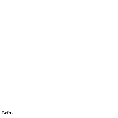
Войти