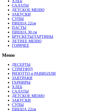
ХЛЕБ
САЛАТЫ
ДЕТСКОЕ МЕНЮ
ЗАКУСКИ
СУПЫ
ПИЦЦА 22см
ПАСТЫ
ПИЦЦА 30 см
БРУСКЕТЫ/ТАРТИНЫ
ЛЕТНЕЕ МЕНЮ
ГОРЯЧЕЕ
Меню
ДЕСЕРТЫ
СТРИТФУД
РИЗОТТО и РАВИОЛЛИ
ЗАВТРАКИ
ГАРНИРЫ
ХЛЕБ
САЛАТЫ
ДЕТСКОЕ МЕНЮ
ЗАКУСКИ
СУПЫ
ПИЦЦА 22см