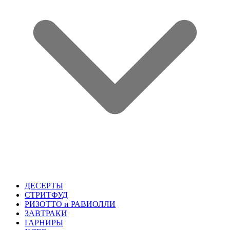
ДЕСЕРТЫ
СТРИТФУД
РИЗОТТО и РАВИОЛЛИ
ЗАВТРАКИ
ГАРНИРЫ