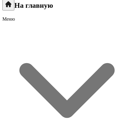
На главную
Меню