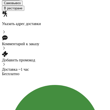
Самовывоз
В ресторане
Указать адрес доставки
Комментарий к заказу
Добавить промокод
Доставка ~1 час
Бесплатно