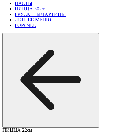
ПАСТЫ
ПИЦЦА 30 см
БРУСКЕТЫ/ТАРТИНЫ
ЛЕТНЕЕ МЕНЮ
ГОРЯЧЕЕ
ПИЦЦА 22см