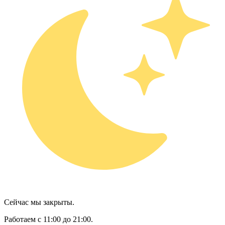
Сейчас мы закрыты.
Работаем с 11:00 до 21:00.