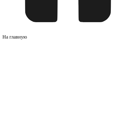
На главную