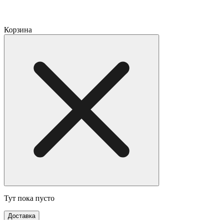
Корзина
Тут пока пусто
Доставка