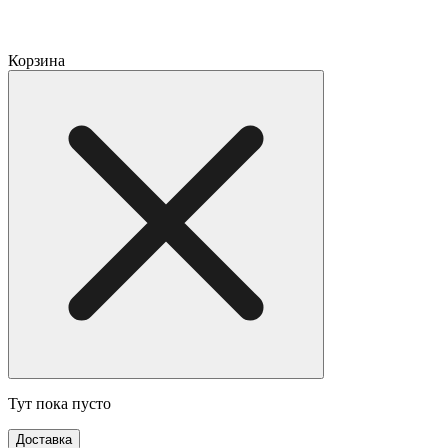
Корзина
Тут пока пусто
Доставка