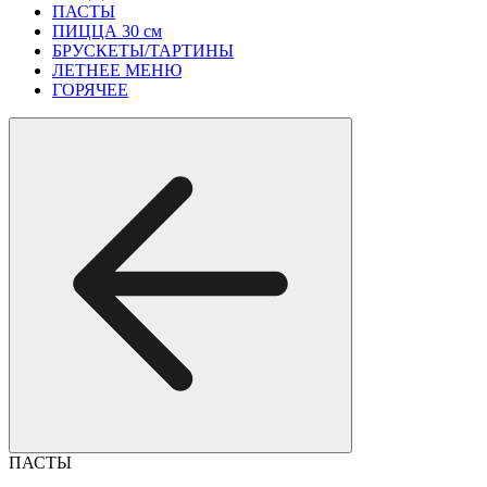
ПАСТЫ
ПИЦЦА 30 см
БРУСКЕТЫ/ТАРТИНЫ
ЛЕТНЕЕ МЕНЮ
ГОРЯЧЕЕ
ПАСТЫ