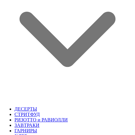
ДЕСЕРТЫ
СТРИТФУД
РИЗОТТО и РАВИОЛЛИ
ЗАВТРАКИ
ГАРНИРЫ