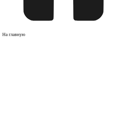
На главную