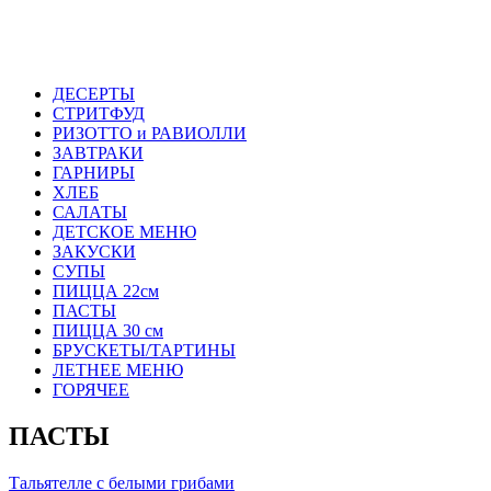
ДЕСЕРТЫ
СТРИТФУД
РИЗОТТО и РАВИОЛЛИ
ЗАВТРАКИ
ГАРНИРЫ
ХЛЕБ
САЛАТЫ
ДЕТСКОЕ МЕНЮ
ЗАКУСКИ
СУПЫ
ПИЦЦА 22см
ПАСТЫ
ПИЦЦА 30 см
БРУСКЕТЫ/ТАРТИНЫ
ЛЕТНЕЕ МЕНЮ
ГОРЯЧЕЕ
ПАСТЫ
Тальятелле с белыми грибами