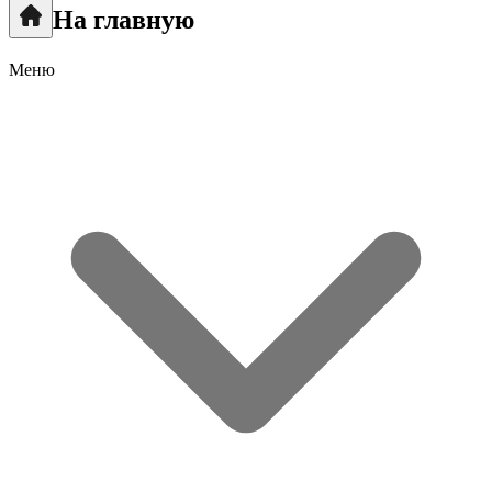
На главную
Меню