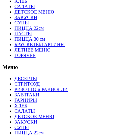
ХЛЕБ
САЛАТЫ
ДЕТСКОЕ МЕНЮ
ЗАКУСКИ
СУПЫ
ПИЦЦА 22см
ПАСТЫ
ПИЦЦА 30 см
БРУСКЕТЫ/ТАРТИНЫ
ЛЕТНЕЕ МЕНЮ
ГОРЯЧЕЕ
Меню
ДЕСЕРТЫ
СТРИТФУД
РИЗОТТО и РАВИОЛЛИ
ЗАВТРАКИ
ГАРНИРЫ
ХЛЕБ
САЛАТЫ
ДЕТСКОЕ МЕНЮ
ЗАКУСКИ
СУПЫ
ПИЦЦА 22см