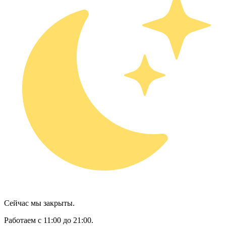
Сейчас мы закрыты.
Работаем с 11:00 до 21:00.