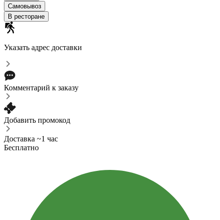
Самовывоз
В ресторане
Указать адрес доставки
Комментарий к заказу
Добавить промокод
Доставка ~1 час
Бесплатно