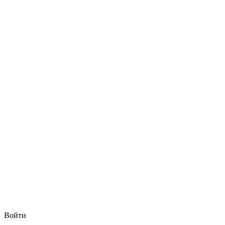
Войти